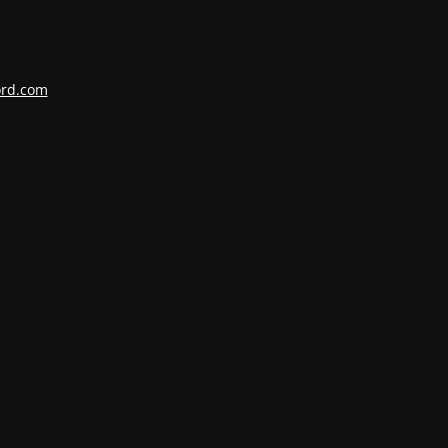
ord.com