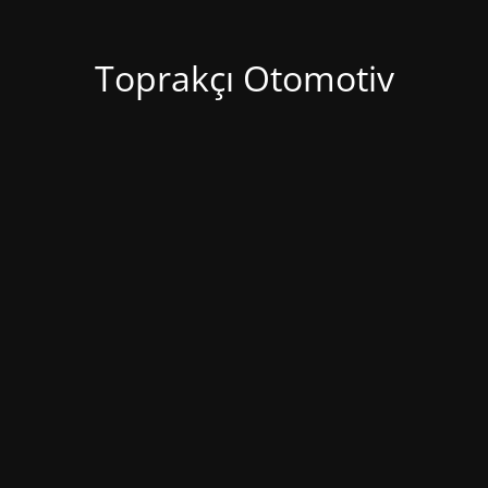
Toprakçı Otomotiv