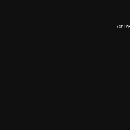
Yeni w