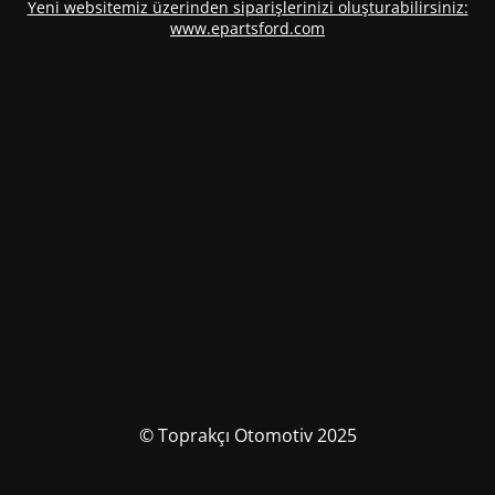
Yeni websitemiz üzerinden siparişlerinizi oluşturabilirsiniz:
www.epartsford.com
© Toprakçı Otomotiv 2025