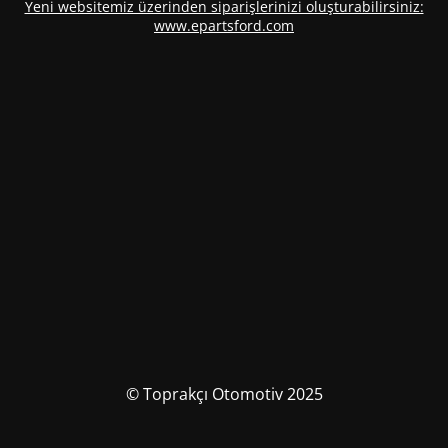
Yeni websitemiz üzerinden siparişlerinizi oluşturabilirsiniz:
www.epartsford.com
© Toprakçı Otomotiv 2025