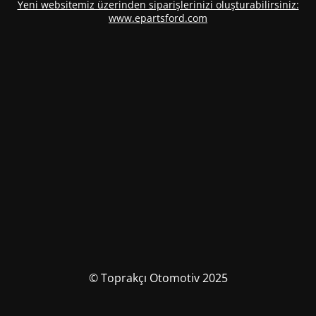
Yeni websitemiz üzerinden siparişlerinizi oluşturabilirsiniz:
www.epartsford.com
© Toprakçı Otomotiv 2025