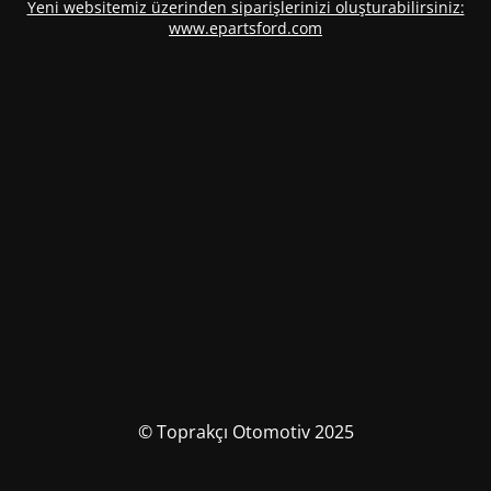
Yeni websitemiz üzerinden siparişlerinizi oluşturabilirsiniz:
www.epartsford.com
© Toprakçı Otomotiv 2025