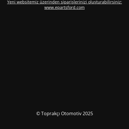
Yeni websitemiz üzerinden siparişlerinizi oluşturabilirsiniz:
www.epartsford.com
© Toprakçı Otomotiv 2025