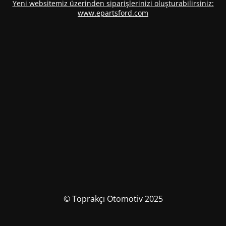
Yeni websitemiz üzerinden siparişlerinizi oluşturabilirsiniz:
www.epartsford.com
© Toprakçı Otomotiv 2025