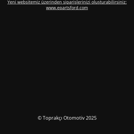
Yeni websitemiz üzerinden siparişlerinizi oluşturabilirsiniz:
www.epartsford.com
© Toprakçı Otomotiv 2025