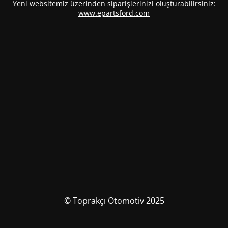
Yeni websitemiz üzerinden siparişlerinizi oluşturabilirsiniz:
www.epartsford.com
© Toprakçı Otomotiv 2025