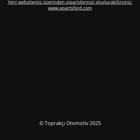
Yeni websitemiz üzerinden siparişlerinizi oluşturabilirsiniz:
www.epartsford.com
© Toprakçı Otomotiv 2025