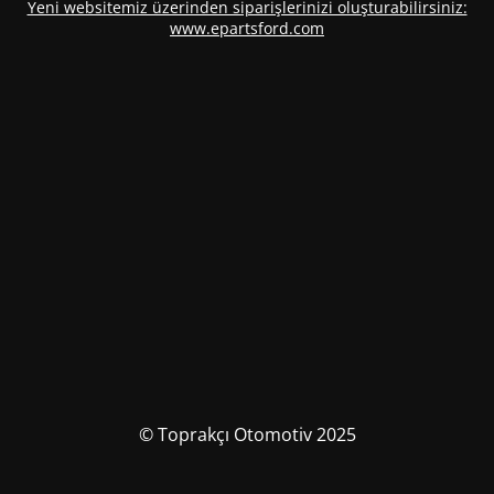
Yeni websitemiz üzerinden siparişlerinizi oluşturabilirsiniz:
www.epartsford.com
© Toprakçı Otomotiv 2025