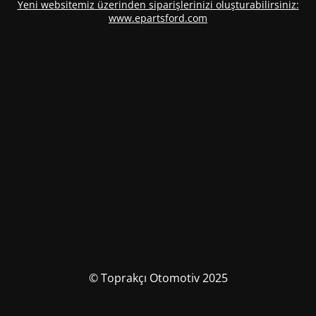
Yeni websitemiz üzerinden siparişlerinizi oluşturabilirsiniz:
www.epartsford.com
© Toprakçı Otomotiv 2025