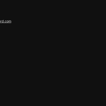
ord.com