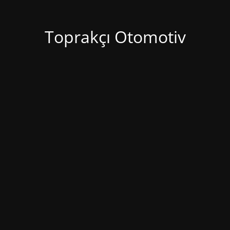
Toprakçı Otomotiv