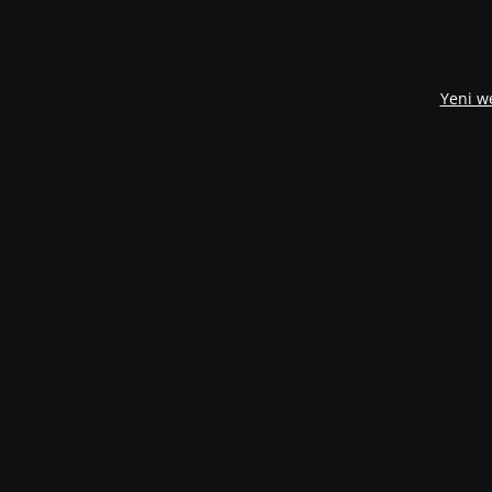
Yeni w