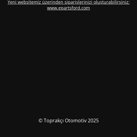
Yeni websitemiz üzerinden siparişlerinizi oluşturabilirsiniz:
www.epartsford.com
© Toprakçı Otomotiv 2025