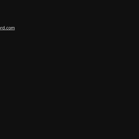
ord.com