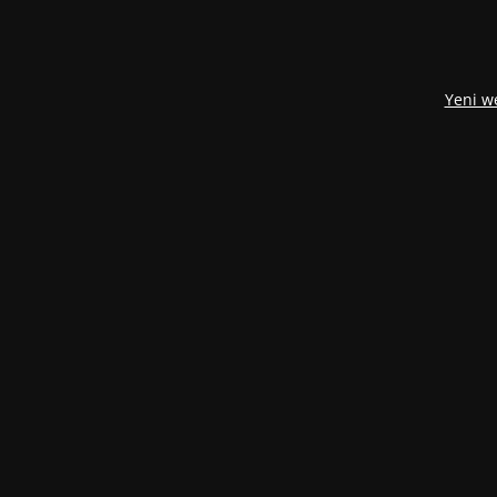
Yeni w