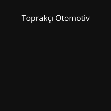
Toprakçı Otomotiv